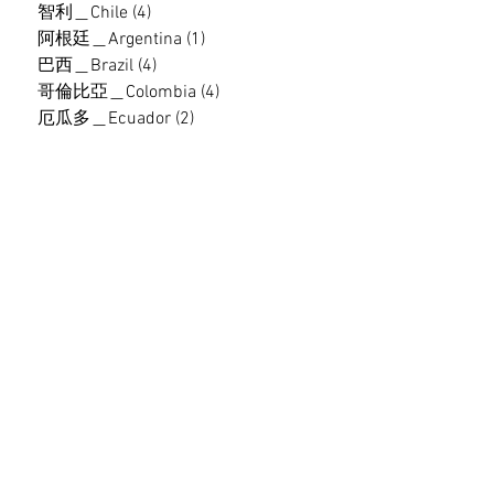
智利＿Chile
(4)
4 篇文章
阿根廷＿Argentina
(1)
1 篇文章
巴西＿Brazil
(4)
4 篇文章
哥倫比亞＿Colombia
(4)
4 篇文章
厄瓜多＿Ecuador
(2)
2 篇文章