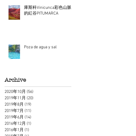
庫斯科Vinicunca彩色山脈
的紅谷PITUMARCA
Poza de agua y sal
Archive
2020年10月
(56)
56 篇文章
2019年11月
(20)
20 篇文章
2019年8月
(19)
19 篇文章
2019年7月
(11)
11 篇文章
2019年6月
(14)
14 篇文章
2016年12月
(1)
1 篇文章
2016年1月
(1)
1 篇文章