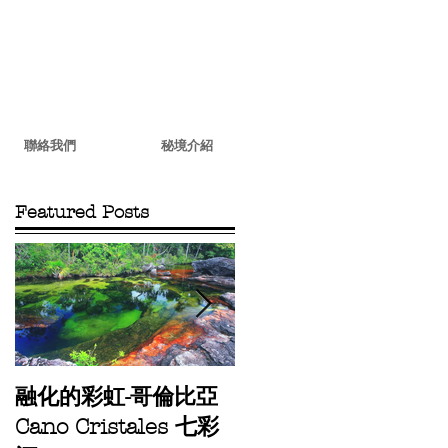
聯絡我們
秘境介紹
Featured Posts
STARGAZING
融化的彩虹-哥倫比亞
TOUR AT
Cano Cristales 七彩
ATACAMA