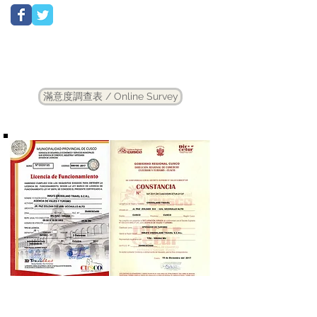
滿意度調查表 / Online Survey