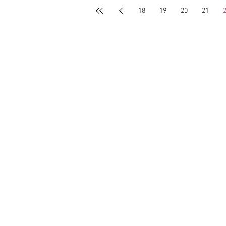
18
19
20
21