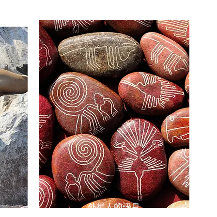
​外星人的訊息