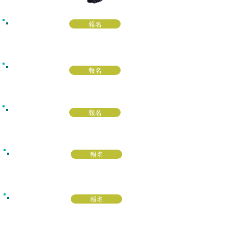
報名
報名
報名
報名
報名