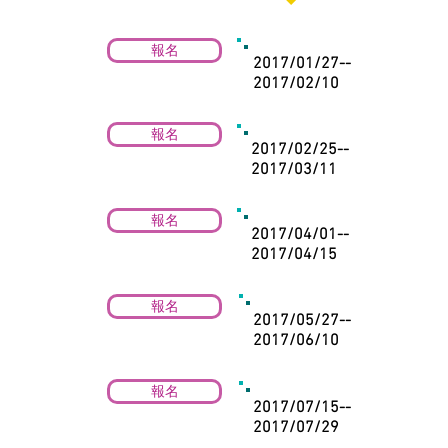
報名
2017/01/27--
2017/02/10
報名
2017/02/25--
2017/03/11
報名
2017/04/01--
2017/04/15
報名
2017/05/27--
2017/06/10
報名
2017/07/15--
2017/07/29