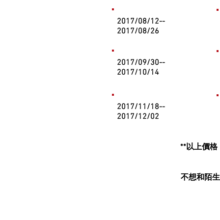
2017/08/12--
2017/08/26
2017/09/30--
2017/10/14
2017/11/18--
2017/12/02
**以上價
​不想和陌