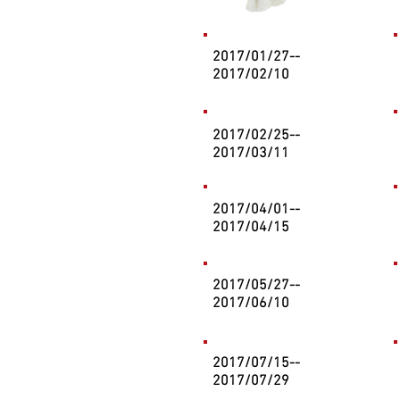
2017/01/27--
2017/02/10
2017/02/25--
2017/03/11
2017/04/01--
2017/04/15
2017/05/27--
2017/06/10
2017/07/15--
2017/07/29