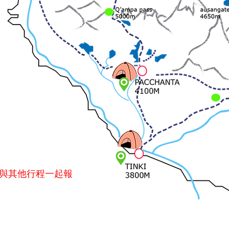
與其他行程一起報