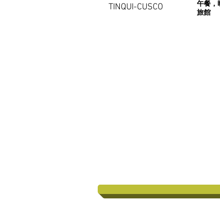
午餐，
TINQUI-CUSCO
旅館