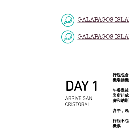
GALAPAGOS ISLA
GALAPAGOS ISLA
行程包含
機場接機
DAY 1
午餐過後
岩所組成
ARRIVE SAN
腳和納斯
CRISTOBAL
含午，晚
行程不包
機票