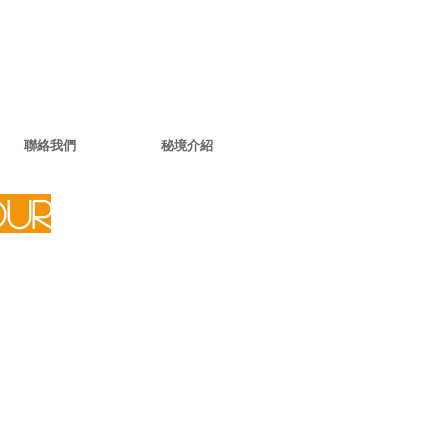
聯絡我們
秘境介紹
OUR