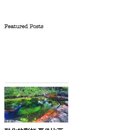
Featured Posts