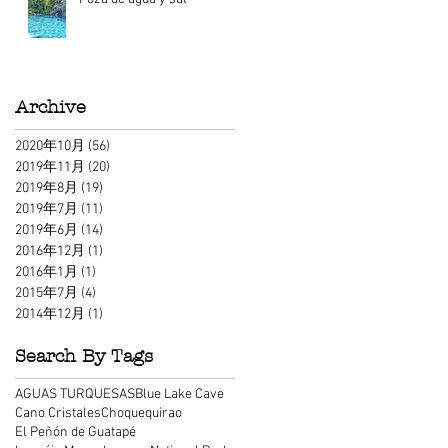
Archive
2020年10月
(56)
56 篇文章
2019年11月
(20)
20 篇文章
2019年8月
(19)
19 篇文章
2019年7月
(11)
11 篇文章
2019年6月
(14)
14 篇文章
2016年12月
(1)
1 篇文章
2016年1月
(1)
1 篇文章
2015年7月
(4)
4 篇文章
2014年12月
(1)
1 篇文章
Search By Tags
AGUAS TURQUESAS
Blue Lake Cave
Cano Cristales
Choquequirao
El Peñón de Guatapé