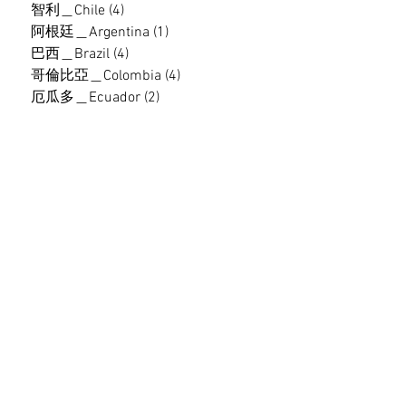
智利＿Chile
(4)
4 篇文章
阿根廷＿Argentina
(1)
1 篇文章
巴西＿Brazil
(4)
4 篇文章
哥倫比亞＿Colombia
(4)
4 篇文章
厄瓜多＿Ecuador
(2)
2 篇文章